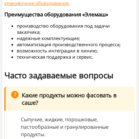
упаковочное оборудование
.
Преимущества оборудования «Элемаш»
производство оборудования под задачи
заказчика;
надежные комплектующие;
автоматизация производственного процесса;
возможность интеграции в линию;
техническая поддержка и сервис.
Часто задаваемые вопросы
Какие продукты можно фасовать в
саше?
Сыпучие, жидкие, порошковые,
пастообразные и гранулированные
продукты.