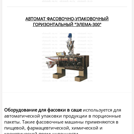
АВТОМАТ ФАСОВОЧНО-УПАКОВОЧНЫЙ
ГОРИЗОНТАЛЬНЫЙ "ЭЛЕМА-300"
Оборудование для фасовки в саше
используется для
автоматической упаковки продукции в порционные
пакеты. Такие фасовочные машины применяются в
пищевой, фармацевтической, химической и
косметической промышленности.