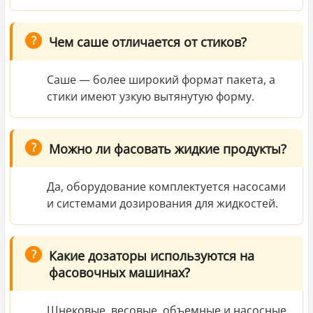
Чем саше отличается от стиков?
Саше — более широкий формат пакета, а
стики имеют узкую вытянутую форму.
Можно ли фасовать жидкие продукты?
Да, оборудование комплектуется насосами
и системами дозирования для жидкостей.
Какие дозаторы используются на
фасовочных машинах?
Шнековые, весовые, объемные и насосные