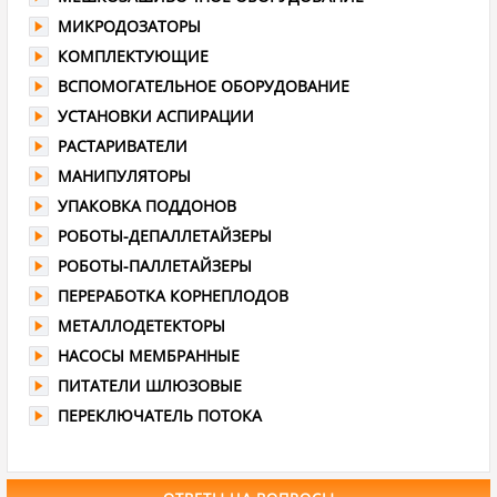
МИКРОДОЗАТОРЫ
КОМПЛЕКТУЮЩИЕ
ВСПОМОГАТЕЛЬНОЕ ОБОРУДОВАНИЕ
УСТАНОВКИ АСПИРАЦИИ
РАСТАРИВАТЕЛИ
МАНИПУЛЯТОРЫ
УПАКОВКА ПОДДОНОВ
РОБОТЫ-ДЕПАЛЛЕТАЙЗЕРЫ
РОБОТЫ-ПАЛЛЕТАЙЗЕРЫ
ПЕРЕРАБОТКА КОРНЕПЛОДОВ
МЕТАЛЛОДЕТЕКТОРЫ
НАСОСЫ МЕМБРАННЫЕ
ПИТАТЕЛИ ШЛЮЗОВЫЕ
ПЕРЕКЛЮЧАТЕЛЬ ПОТОКА