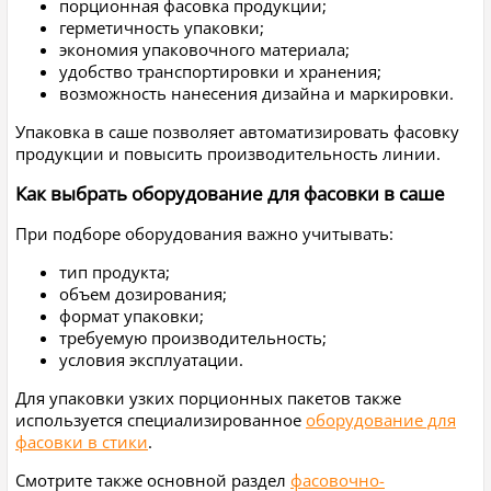
порционная фасовка продукции;
герметичность упаковки;
экономия упаковочного материала;
удобство транспортировки и хранения;
возможность нанесения дизайна и маркировки.
Упаковка в саше позволяет автоматизировать фасовку
продукции и повысить производительность линии.
Как выбрать оборудование для фасовки в саше
При подборе оборудования важно учитывать:
тип продукта;
объем дозирования;
формат упаковки;
требуемую производительность;
условия эксплуатации.
Для упаковки узких порционных пакетов также
используется специализированное
оборудование для
фасовки в стики
.
Смотрите также основной раздел
фасовочно-