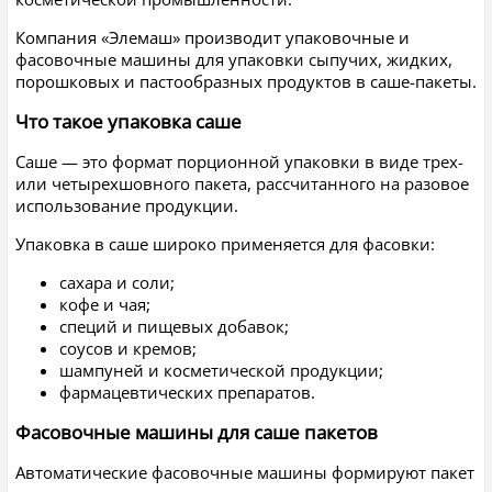
Компания «Элемаш» производит упаковочные и
фасовочные машины для упаковки сыпучих, жидких,
порошковых и пастообразных продуктов в саше-пакеты.
Что такое упаковка саше
Саше — это формат порционной упаковки в виде трех-
или четырехшовного пакета, рассчитанного на разовое
использование продукции.
Упаковка в саше широко применяется для фасовки:
сахара и соли;
кофе и чая;
специй и пищевых добавок;
соусов и кремов;
шампуней и косметической продукции;
фармацевтических препаратов.
Фасовочные машины для саше пакетов
Автоматические фасовочные машины формируют пакет