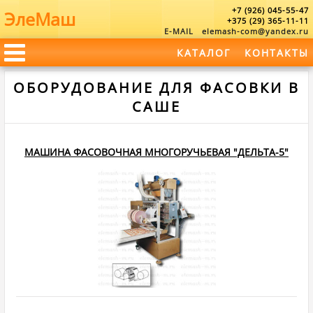
+7 (926) 045-55-47
ЭлеМаш
+375 (29) 365-11-11
E-MAIL
elemash-com@yandex.ru
КАТАЛОГ
КОНТАКТЫ
ОБОРУДОВАНИЕ ДЛЯ ФАСОВКИ В
САШЕ
МАШИНА ФАСОВОЧНАЯ МНОГОРУЧЬЕВАЯ "ДЕЛЬТА-5"