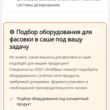
системы дозирования.
⚙️ Подбор оборудования для
фасовки в саше под вашу
задачу
Не знаете, какая машина для фасовки в саше
подойдёт для вашей продукции?
Специалисты ООО «ЭлеМаш» помогут подобрать
оборудование с учётом типа продукта,
требуемой дозировки, формата упаковки и
необходимой производительности линии.
Подбор оборудования под конкретный
продукт