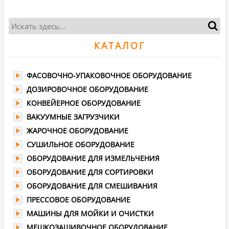
КАТАЛОГ
ФАСOВОЧНО-УПAКOВОЧНОЕ ОБОРУДОВАНИЕ
ДОЗИРОВОЧНОЕ ОБОРУДОВАНИЕ
КОНВЕЙЕРНОЕ ОБОРУДОВАНИЕ
ВАКУУМНЫЕ ЗАГРУЗЧИКИ
ЖАРОЧНОЕ ОБОРУДОВАНИЕ
СУШИЛЬНОЕ ОБОРУДОВАНИЕ
ОБОРУДОВАНИЕ ДЛЯ ИЗМЕЛЬЧЕНИЯ
ОБОРУДОВАНИЕ ДЛЯ СОРТИРОВКИ
ОБОРУДОВАНИЕ ДЛЯ СМЕШИВАНИЯ
ПРЕССОВОЕ ОБОРУДОВАНИЕ
МАШИНЫ ДЛЯ МОЙКИ И ОЧИСТКИ
МЕШКОЗАШИВОЧНОЕ ОБОРУДОВАНИЕ