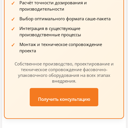
Расчёт точности дозирования и
производительности
Выбор оптимального формата саше-пакета
Интеграция в существующие
производственные процессы
Монтаж и техническое сопровождение
проекта
Собственное производство, проектирование и
техническое сопровождение фасовочно-
упаковочного оборудования на всех этапах
внедрения.
Получить консультацию