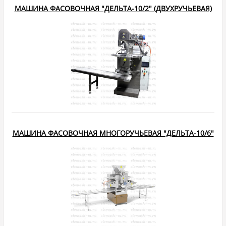
МАШИНА ФАСОВОЧНАЯ "ДЕЛЬТА-10/2" (ДВУХРУЧЬЕВАЯ)
МАШИНА ФАСОВОЧНАЯ МНОГОРУЧЬЕВАЯ "ДЕЛЬТА-10/6"